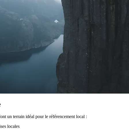
e
ont un terrain idéal pour le référencement local :
ises locales