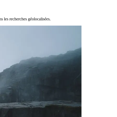
s les recherches géolocalisées.