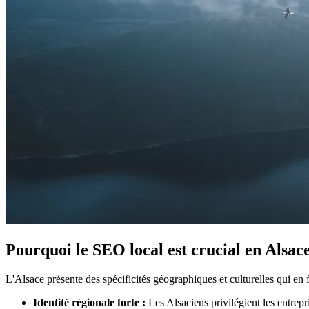
Pourquoi le SEO local est crucial en Alsac
L'Alsace présente des spécificités géographiques et culturelles qui en f
Identité régionale forte :
Les Alsaciens privilégient les entrepr